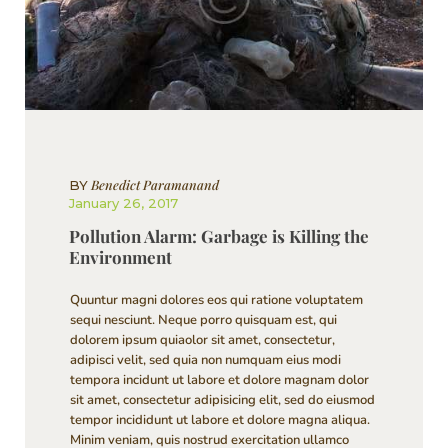
Benedict Paramanand
BY
January 26, 2017
Pollution Alarm: Garbage is Killing the
Environment
Quuntur magni dolores eos qui ratione voluptatem
sequi nesciunt. Neque porro quisquam est, qui
dolorem ipsum quiaolor sit amet, consectetur,
adipisci velit, sed quia non numquam eius modi
tempora incidunt ut labore et dolore magnam dolor
sit amet, consectetur adipisicing elit, sed do eiusmod
tempor incididunt ut labore et dolore magna aliqua.
Minim veniam, quis nostrud exercitation ullamco