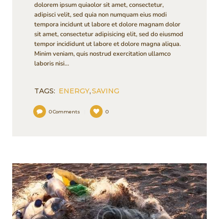
dolorem ipsum quiaolor sit amet, consectetur,
adipisci velit, sed quia non numquam eius modi
tempora incidunt ut labore et dolore magnam dolor
sit amet, consectetur adipisicing elit, sed do eiusmod
tempor incididunt ut labore et dolore magna aliqua.
Minim veniam, quis nostrud exercitation ullamco
laboris nisi…
TAGS:
ENERGY
,
SAVING
0
Comments
0