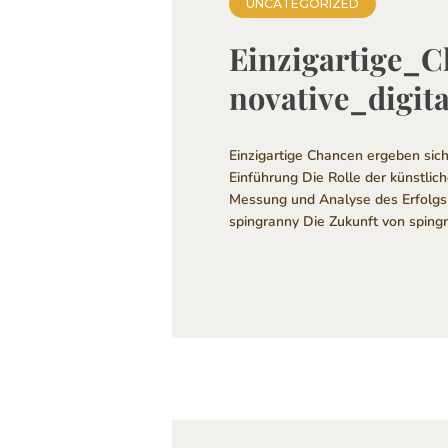
UNCATEGORIZED
Einzigartige_
novative_digit
Einzigartige Chancen ergeben sich
Einführung Die Rolle der künstlic
Messung und Analyse des Erfolgs
spingranny Die Zukunft von sping