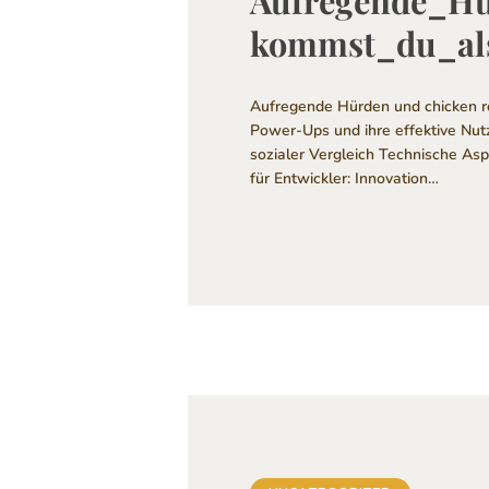
Aufregende_Hü
kommst_du_a
Aufregende Hürden und chicken ro
Power-Ups und ihre effektive Nu
sozialer Vergleich Technische As
für Entwickler: Innovation…