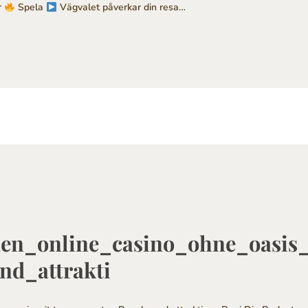
r
Spela
Vägvalet påverkar din resa…
nden_online_casino_ohne_oasis
nd_attrakti