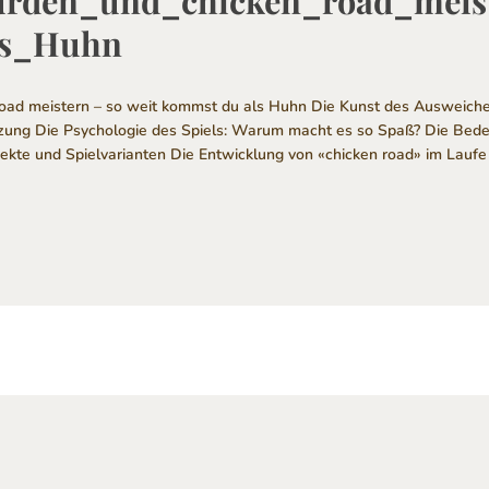
rden_und_chicken_road_meis
ls_Huhn
ad meistern – so weit kommst du als Huhn Die Kunst des Ausweichen
tzung Die Psychologie des Spiels: Warum macht es so Spaß? Die Bed
pekte und Spielvarianten Die Entwicklung von «chicken road» im Lauf