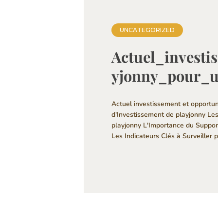
UNCATEGORIZED
Actuel_investi
yjonny_pour_u
Actuel investissement et opportun
d'Investissement de playjonny Les 
playjonny L'Importance du Support
Les Indicateurs Clés à Surveiller 