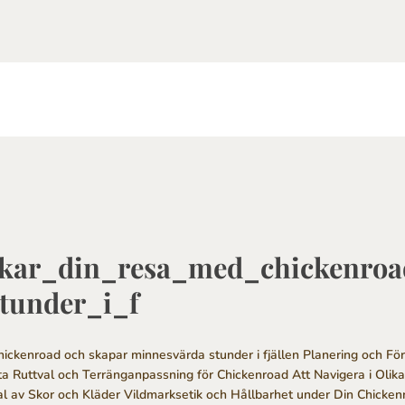
rkar_din_resa_med_chickenro
tunder_i_f
ickenroad och skapar minnesvärda stunder i fjällen Planering och För
a Ruttval och Terränganpassning för Chickenroad Att Navigera i Olika
al av Skor och Kläder Vildmarksetik och Hållbarhet under Din Chicken