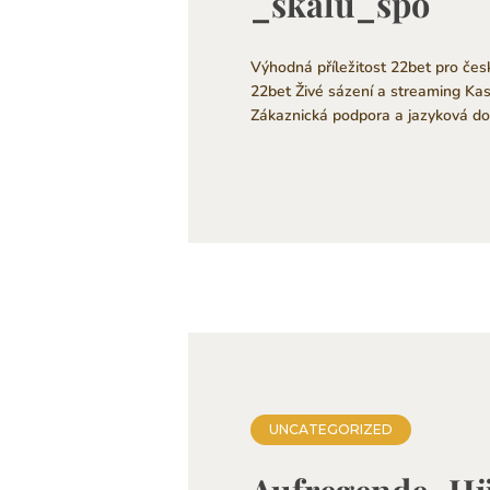
_škálu_spo
Výhodná příležitost 22bet pro čes
22bet Živé sázení a streaming Kas
Zákaznická podpora a jazyková do
UNCATEGORIZED